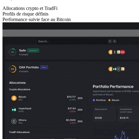
Allocations crypto et TradFi
Profils de risque définis
Performance suivie face au Bitcoin