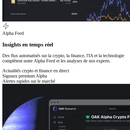
Alpha Feed
Insights en temps réel
Des flux automatisés sur la crypto, la finance, l'IA et la technologie
complètent notre Alpha Feed et les analyses de nos experts.
Actualités crypto et finance en direct
Signaux premium Alpha
Alertes rapides sur le marché