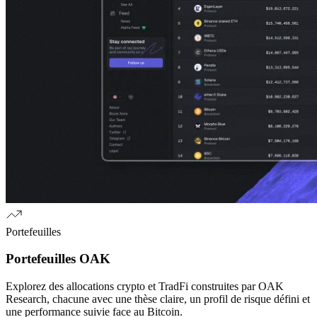
Portefeuilles
Portefeuilles OAK
Explorez des allocations crypto et TradFi construites par OAK
Research, chacune avec une thèse claire, un profil de risque défini et
une performance suivie face au Bitcoin.