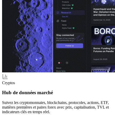
Cryptos
Hub de données marché
Suivez les cryptomonnaies, blockchains, protocoles, actions, ETF,
matières premières et paires forex avec prix, capitalisation, TVL et
indicateurs clés en temps réel.