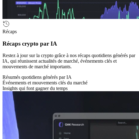
Récaps
Récaps crypto par IA
Restez à jour sur la crypto grâce à nos récaps quotidiens générés par
IA, qui réunissent actualités de marché, événements clés et
mouvements de marché importants.
Résumés quotidiens générés par IA
Événements et mouvements clés du marché
Insights qui font gagner du temps