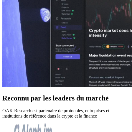
Reconnu par les leaders du marché
OAK Research est partenaire de protocoles, entreprises et
institutions de référence dans la crypto et la finance