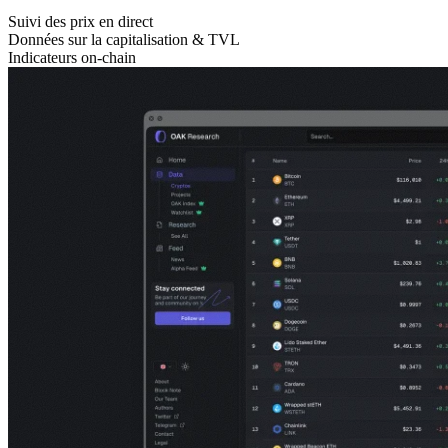
Suivi des prix en direct
Données sur la capitalisation & TVL
Indicateurs on-chain