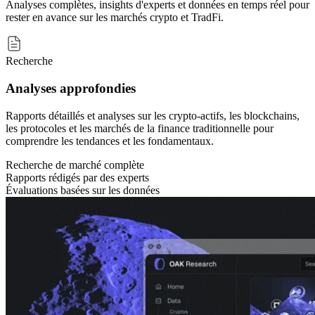
Analyses complètes, insights d'experts et données en temps réel pour
rester en avance sur les marchés crypto et TradFi.
Recherche
Analyses approfondies
Rapports détaillés et analyses sur les crypto-actifs, les blockchains,
les protocoles et les marchés de la finance traditionnelle pour
comprendre les tendances et les fondamentaux.
Recherche de marché complète
Rapports rédigés par des experts
Évaluations basées sur les données