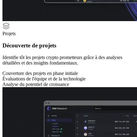
Projets
Découverte de projets
Identifie tôt les projets crypto prometteurs grâce à des analyses
détaillées et des insights fondamentaux.
Couverture des projets en phase initiale
Évaluations de l'équipe et de la technologie
Analyse du potentiel de croissance