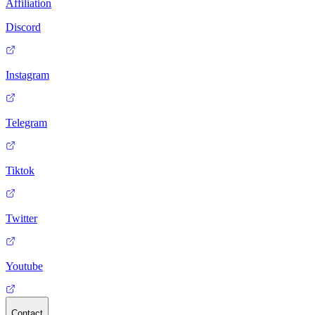
Affiliation
Discord
Instagram
Telegram
Tiktok
Twitter
Youtube
Contact