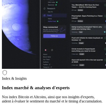
Index & Insights
Index marché & analyses d'experts
Nos index Bitcoin et Altcoins, ainsi que nos insights d'experts,
aident à évaluer le sentiment du marché et le timing d'accumulation.