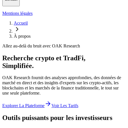
Mentions légales
Accueil
À propos
Allez au-delà du bruit avec OAK Research
Recherche crypto et TradFi,
Simplifiée.
OAK Research fournit des analyses approfondies, des données de
marché en direct et des insights d'experts sur les crypto-actifs, les
blockchains et les marchés de la finance traditionnelle, le tout sur
une seule plateforme.
Explorer La Plateforme
Voir Les Tarifs
Outils puissants pour les investisseurs