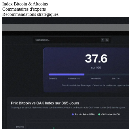
Index Bitcoin & Altcoins
Commentaires d'experts
Recommandations stratégiques