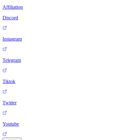
Affiliation
Discord
Instagram
Telegram
Tiktok
Twitter
Youtube