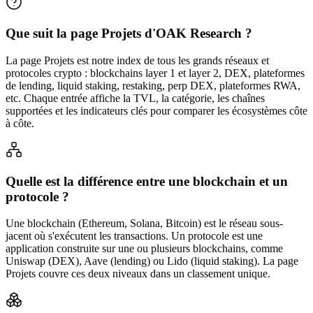
Que suit la page Projets d'OAK Research ?
La page Projets est notre index de tous les grands réseaux et
protocoles crypto : blockchains layer 1 et layer 2, DEX, plateformes
de lending, liquid staking, restaking, perp DEX, plateformes RWA,
etc. Chaque entrée affiche la TVL, la catégorie, les chaînes
supportées et les indicateurs clés pour comparer les écosystèmes côte
à côte.
Quelle est la différence entre une blockchain et un
protocole ?
Une blockchain (Ethereum, Solana, Bitcoin) est le réseau sous-
jacent où s'exécutent les transactions. Un protocole est une
application construite sur une ou plusieurs blockchains, comme
Uniswap (DEX), Aave (lending) ou Lido (liquid staking). La page
Projets couvre ces deux niveaux dans un classement unique.