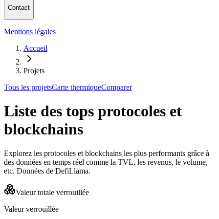
Contact
Mentions légales
Accueil
Projets
Tous les projets
Carte thermique
Comparer
Liste des tops protocoles et
blockchains
Explorez les protocoles et blockchains les plus performants grâce à
des données en temps réel comme la TVL, les revenus, le volume,
etc. Données de DefiLlama.
Valeur totale verrouillée
Valeur verrouillée