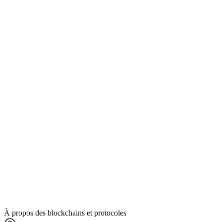
À propos des blockchains et protocoles