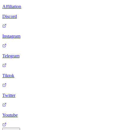
Affiliation
Discord
Instagram
Telegram
Tiktok
Twitter
Youtube