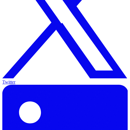
Twitter