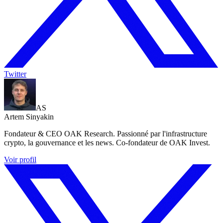
Twitter
AS
Artem Sinyakin
Fondateur & CEO OAK Research. Passionné par l'infrastructure
crypto, la gouvernance et les news. Co-fondateur de OAK Invest.
Voir profil