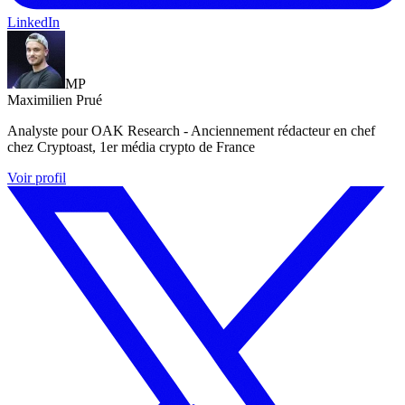
LinkedIn
MP
Maximilien Prué
Analyste pour OAK Research - Anciennement rédacteur en chef
chez Cryptoast, 1er média crypto de France
Voir profil