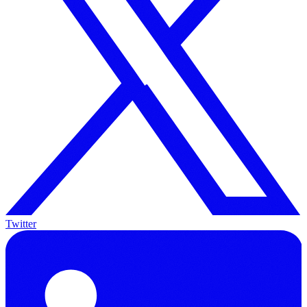
Twitter