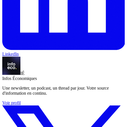
LinkedIn
IÉ
Infos Économiques
Une newsletter, un podcast, un thread par jour. Votre source
d'information en continu.
Voir profil