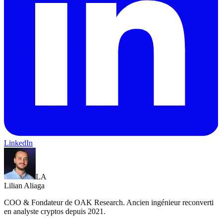
LinkedIn
LA
Lilian Aliaga
COO & Fondateur de OAK Research. Ancien ingénieur reconverti
en analyste cryptos depuis 2021.