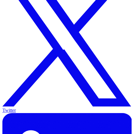
Twitter