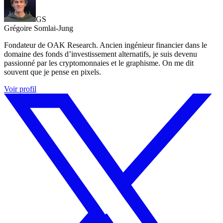
GS
Grégoire Somlai-Jung
Fondateur de OAK Research. Ancien ingénieur financier dans le
domaine des fonds d’investissement alternatifs, je suis devenu
passionné par les cryptomonnaies et le graphisme. On me dit
souvent que je pense en pixels.
Voir profil