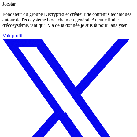
Joestar
Fondateur du groupe Decrypted et créateur de contenus techniques
autour de l'écosystème blockchain en général. Aucune limite
d'écosystème, tant qu'il y a de la donnée je suis là pour l'analyser.
Voir profil