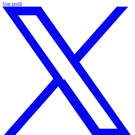
Voir profil