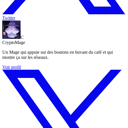
Twitter
C
CryptoMage
Un Mage qui appuie sur des boutons en buvant du café et qui
montre ça sur les réseaux.
Voir profil