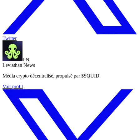
Twitter
LN
Leviathan News
Média crypto décentralisé, propulsé par $SQUID.
Voir profil