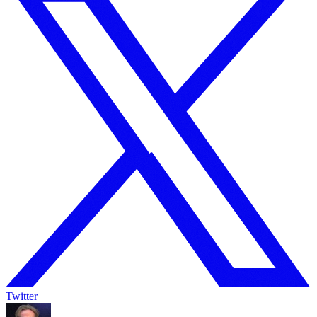
Twitter