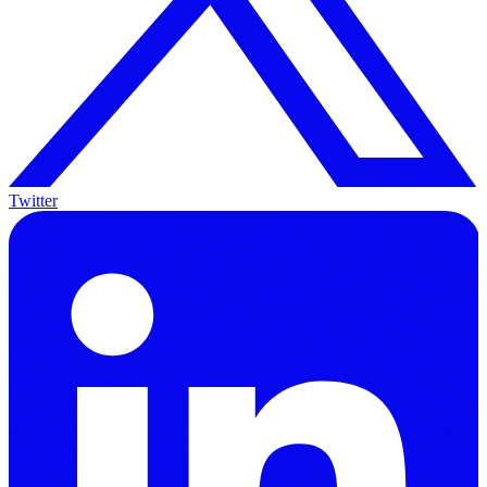
Twitter