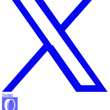
Twitter