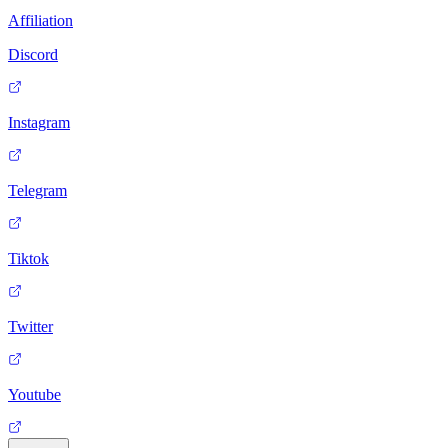
Affiliation
Discord
Instagram
Telegram
Tiktok
Twitter
Youtube