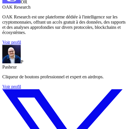
OR
OAK Research
OAK Research est une plateforme dédiée à l'intelligence sur les
cryptomonnaies, offrant un accès gratuit à des données, des rapports
et des analyses approfondies sur divers protocoles, blockchains et
écosystèmes.
Voir profil
P
Pasheur
Cliqueur de boutons professionnel et expert en airdrops.
Voir profil