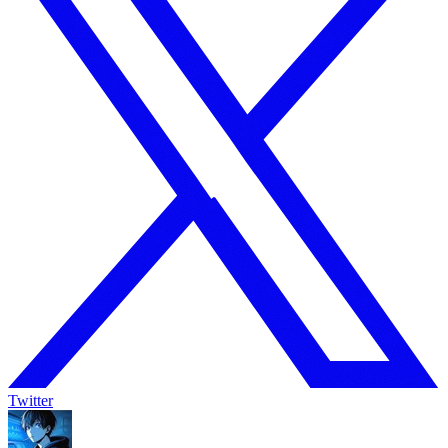
Twitter