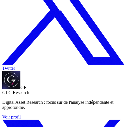
Twitter
GR
GLC Research
Digital Asset Research : focus sur de l'analyse indépendante et
approfondie.
Voir profil