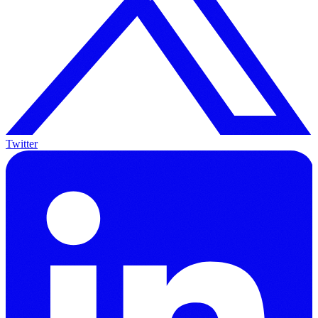
Twitter