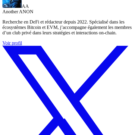
AA
Another ANON
Recherche en DeFi et rédacteur depuis 2022. Spécialisé dans les
écosystèmes Bitcoin et EVM, j’accompagne également les membres
d’un club privé dans leurs stratégies et interactions on-chain.
Voir profil