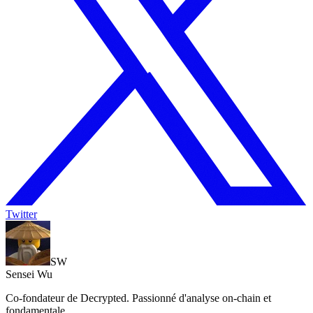
Twitter
SW
Sensei Wu
Co-fondateur de Decrypted. Passionné d'analyse on-chain et
fondamentale.