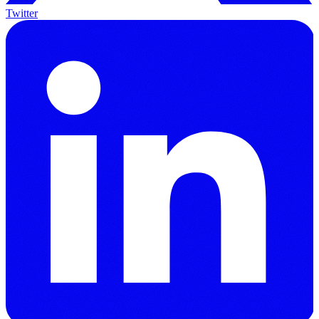
Twitter