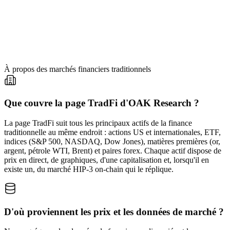
À propos des marchés financiers traditionnels
Que couvre la page TradFi d'OAK Research ?
La page TradFi suit tous les principaux actifs de la finance
traditionnelle au même endroit : actions US et internationales, ETF,
indices (S&P 500, NASDAQ, Dow Jones), matières premières (or,
argent, pétrole WTI, Brent) et paires forex. Chaque actif dispose de
prix en direct, de graphiques, d'une capitalisation et, lorsqu'il en
existe un, du marché HIP-3 on-chain qui le réplique.
D'où proviennent les prix et les données de marché ?