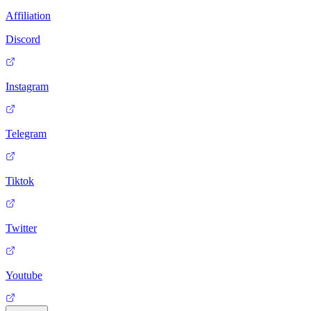
Affiliation
Discord
Instagram
Telegram
Tiktok
Twitter
Youtube