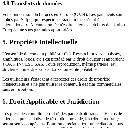
4.8 Transferts de données
Vos données sont hébergées en Europe (OVH). Les paiements sont
traités par Stripe, qui respecte les standards de sécurité
internationaux. Aucune donnée n'est transférée en dehors de l'Union
Européenne sans garanties appropriées.
5. Propriété Intellectuelle
L'ensemble du contenu publié sur Oak Research (textes, analyses,
graphiques, logos, etc.) est protégé par le droit d'auteur et appartient
à OAK INVEST SAS. Toute reproduction, même partielle, est
strictement interdite sans autorisation écrite préalable.
Les utilisateurs s'engagent à respecter ces droits de propriété
intellectuelle et à ne pas utiliser le contenu à des fins commerciales
sans autorisation.
6. Droit Applicable et Juridiction
Les présentes conditions sont régies par le droit français. En cas de
litige, et après tentative de résolution amiable, les tribunaux français
seront seuls compétents. Pour toute réclamation ou médiation, vous