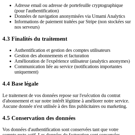
Adresse email ou adresse de portefeuille cryptographique
(pour l'authentification)
Données de navigation anonymisées via Umami Analytics
Informations de paiement traitées par Stripe (non stockées sur
nos serveurs)
4.3 Finalités du traitement
Authentification et gestion des comptes utilisateurs
Gestion des abonnements et facturation
Amélioration de l'expérience utilisateur (analytics anonymes)
Communication liée au service (notifications importantes
uniquement)
4.4 Base légale
Le traitement de vos données repose sur l'exécution du contrat
d'abonnement et sur notre intérêt légitime à améliorer notre service.
Aucune donnée n'est utilisée à des fins publicitaires ou marketing.
4.5 Conservation des données
Vos données d'authentification sont conservées tant que votre
compte reste actif. Les données de facturation sont conservées