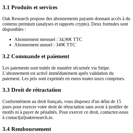
3.1 Produits et services
Oak Research propose des abonnements payants donnant accès à du
contenu premium (analyses et rapports crypto). Deux formules sont
disponibles :
Abonnement mensuel : 34,90€ TTC
Abonnement annuel : 349€ TTC
3.2 Commande et paiement
Les paiements sont traités de manière sécurisée via Stripe.
L'abonnement est activé immédiatement après validation du
paiement. Les prix sont exprimés en euros toutes taxes comprises.
3.3 Droit de rétractation
Conformément au droit français, vous disposez d'un délai de 15
jours pour exercer votre droit de rétractation sans avoir à justifier de
motifs ni à payer de pénalités. Pour exercer ce droit, contactez-nous
à contact[at]oakresearch.io.
3.4 Remboursement