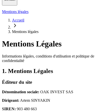
Mentions légales
Accueil
Mentions légales
Mentions Légales
Informations légales, conditions d'utilisation et politique de
confidentialité
1. Mentions Légales
Éditeur du site
Dénomination sociale
:
OAK INVEST SAS
Dirigeant
:
Artem SINYAKIN
SIREN:
903 480 663