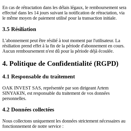
En cas de rétractation dans les délais légaux, le remboursement sera
effectué dans les 14 jours suivant la notification de rétractation, via
le même moyen de paiement utilisé pour la transaction initiale.
3.5 Résiliation
L'abonnement peut être résilié à tout moment par l'utilisateur. La
résiliation prend effet à la fin de la période d'abonnement en cours.
Aucun remboursement n'est dû pour la période déjà écoulée.
4. Politique de Confidentialité (RGPD)
4.1 Responsable du traitement
OAK INVEST SAS, représentée par son dirigeant Artem
SINYAKIN, est responsable du traitement de vos données
personnelles.
4.2 Données collectées
Nous collectons uniquement les données strictement nécessaires au
fonctionnement de notre service :