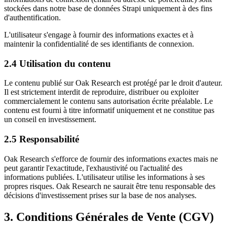
stockées dans notre base de données Strapi uniquement à des fins
d'authentification.
L'utilisateur s'engage à fournir des informations exactes et à
maintenir la confidentialité de ses identifiants de connexion.
2.4 Utilisation du contenu
Le contenu publié sur Oak Research est protégé par le droit d'auteur.
Il est strictement interdit de reproduire, distribuer ou exploiter
commercialement le contenu sans autorisation écrite préalable. Le
contenu est fourni à titre informatif uniquement et ne constitue pas
un conseil en investissement.
2.5 Responsabilité
Oak Research s'efforce de fournir des informations exactes mais ne
peut garantir l'exactitude, l'exhaustivité ou l'actualité des
informations publiées. L'utilisateur utilise les informations à ses
propres risques. Oak Research ne saurait être tenu responsable des
décisions d'investissement prises sur la base de nos analyses.
3. Conditions Générales de Vente (CGV)