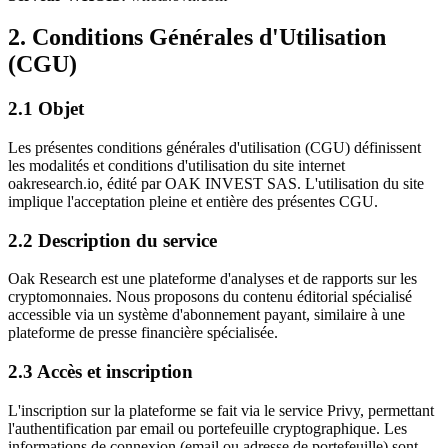
2. Conditions Générales d'Utilisation
(CGU)
2.1 Objet
Les présentes conditions générales d'utilisation (CGU) définissent
les modalités et conditions d'utilisation du site internet
oakresearch.io, édité par OAK INVEST SAS. L'utilisation du site
implique l'acceptation pleine et entière des présentes CGU.
2.2 Description du service
Oak Research est une plateforme d'analyses et de rapports sur les
cryptomonnaies. Nous proposons du contenu éditorial spécialisé
accessible via un système d'abonnement payant, similaire à une
plateforme de presse financière spécialisée.
2.3 Accès et inscription
L'inscription sur la plateforme se fait via le service Privy, permettant
l'authentification par email ou portefeuille cryptographique. Les
informations de connexion (email ou adresse de portefeuille) sont