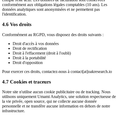
conformément aux obligations légales comptables (10 ans). Les
données analytiques sont anonymisées et ne permettent pas
l'identification.
4.6 Vos droits
Conformément au RGPD, vous disposez des droits suivants :
Droit d'accès à vos données
Droit de rectification
Droit à l'effacement (droit à l'oubli)
Droit à la portabilité
Droit d'opposition
Pour exercer ces droits, contactez-nous à contact[at]oakresearch.io
4.7 Cookies et traceurs
Notre site n'utilise aucun cookie publicitaire ou de tracking. Nous
utilisons uniquement Umami Analytics, une solution respectueuse de
la vie privée, open source, qui ne collecte aucune donnée
personnelle et ne transfère aucune information en dehors de notre
infrastructure.