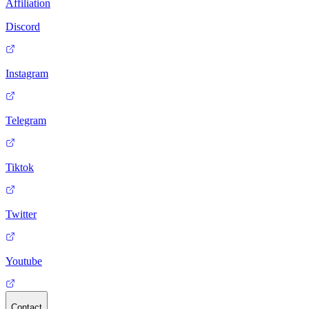
Affiliation
Discord
Instagram
Telegram
Tiktok
Twitter
Youtube
Contact