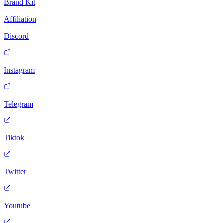
Brand Kit
Affiliation
Discord
Instagram
Telegram
Tiktok
Twitter
Youtube