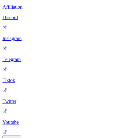
Affiliation
Discord
Instagram
Telegram
Tiktok
Twitter
Youtube