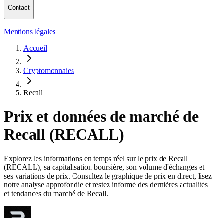
Contact
Mentions légales
Accueil
Cryptomonnaies
Recall
Prix et données de marché de
Recall (RECALL)
Explorez les informations en temps réel sur le prix de Recall
(RECALL), sa capitalisation boursière, son volume d'échanges et
ses variations de prix. Consultez le graphique de prix en direct, lisez
notre analyse approfondie et restez informé des dernières actualités
et tendances du marché de Recall.