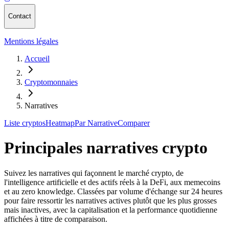
Contact
Mentions légales
Accueil
Cryptomonnaies
Narratives
Liste cryptos
Heatmap
Par Narrative
Comparer
Principales narratives crypto
Suivez les narratives qui façonnent le marché crypto, de
l'intelligence artificielle et des actifs réels à la DeFi, aux memecoins
et au zero knowledge. Classées par volume d'échange sur 24 heures
pour faire ressortir les narratives actives plutôt que les plus grosses
mais inactives, avec la capitalisation et la performance quotidienne
affichées à titre de comparaison.