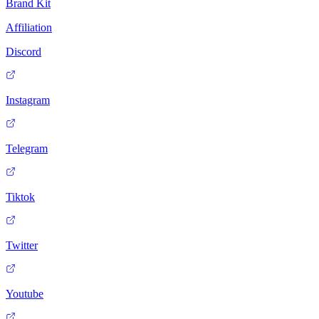
Brand Kit
Affiliation
Discord
Instagram
Telegram
Tiktok
Twitter
Youtube