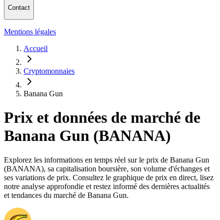
Contact
Mentions légales
Accueil
Cryptomonnaies
Banana Gun
Prix et données de marché de
Banana Gun (BANANA)
Explorez les informations en temps réel sur le prix de Banana Gun
(BANANA), sa capitalisation boursière, son volume d'échanges et
ses variations de prix. Consultez le graphique de prix en direct, lisez
notre analyse approfondie et restez informé des dernières actualités
et tendances du marché de Banana Gun.