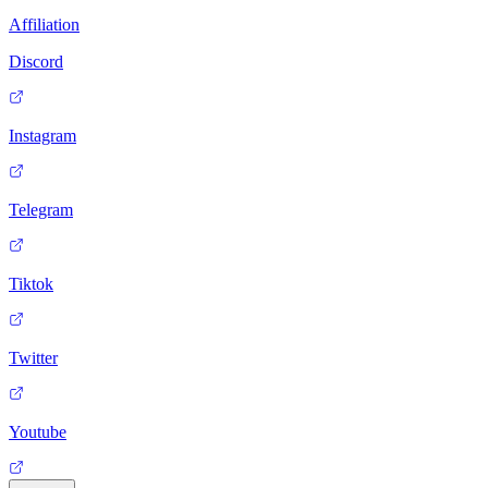
Affiliation
Discord
Instagram
Telegram
Tiktok
Twitter
Youtube