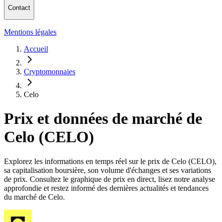
Contact
Mentions légales
Accueil
Cryptomonnaies
Celo
Prix et données de marché de
Celo (CELO)
Explorez les informations en temps réel sur le prix de Celo (CELO),
sa capitalisation boursière, son volume d'échanges et ses variations
de prix. Consultez le graphique de prix en direct, lisez notre analyse
approfondie et restez informé des dernières actualités et tendances
du marché de Celo.