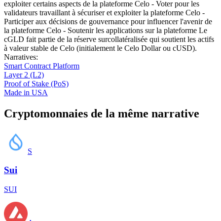
exploiter certains aspects de la plateforme Celo - Voter pour les
validateurs travaillant à sécuriser et exploiter la plateforme Celo -
Participer aux décisions de gouvernance pour influencer l'avenir de
la plateforme Celo - Soutenir les applications sur la plateforme Le
cGLD fait partie de la réserve surcollatéralisée qui soutient les actifs
à valeur stable de Celo (initialement le Celo Dollar ou cUSD).
Narratives
:
Smart Contract Platform
Layer 2 (L2)
Proof of Stake (PoS)
Made in USA
Cryptomonnaies de la même narrative
S
Sui
SUI