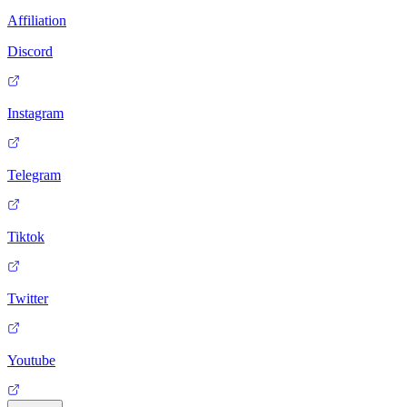
Affiliation
Discord
Instagram
Telegram
Tiktok
Twitter
Youtube