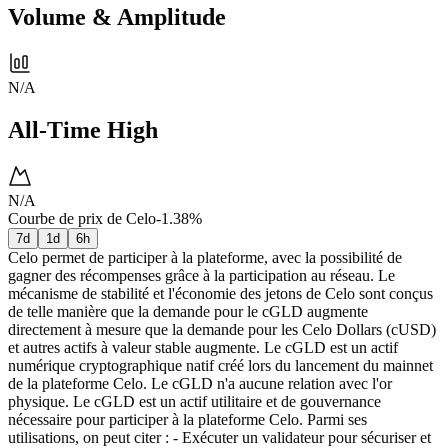
Volume & Amplitude
N/A
All-Time High
N/A
Courbe de prix de Celo
-1.38%
7d
1d
6h
Celo permet de participer à la plateforme, avec la possibilité de
gagner des récompenses grâce à la participation au réseau. Le
mécanisme de stabilité et l'économie des jetons de Celo sont conçus
de telle manière que la demande pour le cGLD augmente
directement à mesure que la demande pour les Celo Dollars (cUSD)
et autres actifs à valeur stable augmente. Le cGLD est un actif
numérique cryptographique natif créé lors du lancement du mainnet
de la plateforme Celo. Le cGLD n'a aucune relation avec l'or
physique. Le cGLD est un actif utilitaire et de gouvernance
nécessaire pour participer à la plateforme Celo. Parmi ses
utilisations, on peut citer : - Exécuter un validateur pour sécuriser et