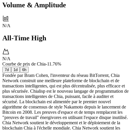
Volume & Amplitude
N/A
All-Time High
N/A
Courbe de prix de Chia
-11.76%
7d
1d
6h
Fondée par Bram Cohen, l'inventeur du réseau BitTorrent, Chia
Network construit une meilleure plateforme de blockchain et de
transactions intelligentes, qui est plus décentralisée, plus efficace et
plus sécurisée. Chialisp est le nouveau langage de programmation de
transactions intelligentes de Chia, puissant, facile à auditer et
sécurisé. La blockchain est alimentée par le premier nouvel
algorithme de consensus de style Nakamoto depuis le lancement de
Bitcoin en 2008. Les preuves d'espace et de temps remplacent les
"preuves de travail" énergivores en utilisant l'espace disque inutilisé.
Chia Network soutient le développement et le déploiement de la
blockchain Chia à l'échelle mondiale. Chia Network soutient les