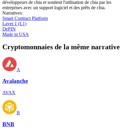
développeurs de chia et soutient l'utilisation de chia par les
entreprises avec un support logiciel et des prêts de chia.
Narratives
:
Smart Contract Platform
Layer 1 (L1)
DePIN
Made in USA
Cryptomonnaies de la même narrative
A
Avalanche
AVAX
B
BNB