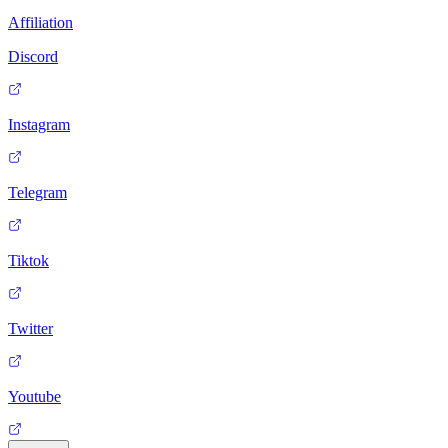
Affiliation
Discord
Instagram
Telegram
Tiktok
Twitter
Youtube