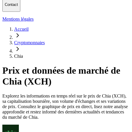
Contact
Mentions légales
Accueil
Cryptomonnaies
Chia
Prix et données de marché de
Chia (XCH)
Explorez les informations en temps réel sur le prix de Chia (XCH),
sa capitalisation boursière, son volume d'échanges et ses variations
de prix. Consultez le graphique de prix en direct, lisez notre analyse
approfondie et restez informé des dernières actualités et tendances
du marché de Chia.