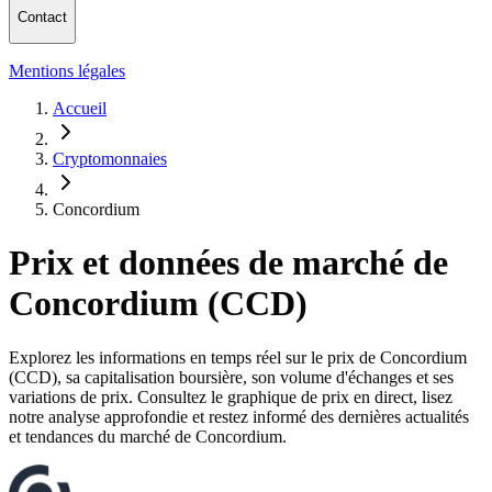
Contact
Mentions légales
Accueil
Cryptomonnaies
Concordium
Prix et données de marché de
Concordium (CCD)
Explorez les informations en temps réel sur le prix de Concordium
(CCD), sa capitalisation boursière, son volume d'échanges et ses
variations de prix. Consultez le graphique de prix en direct, lisez
notre analyse approfondie et restez informé des dernières actualités
et tendances du marché de Concordium.