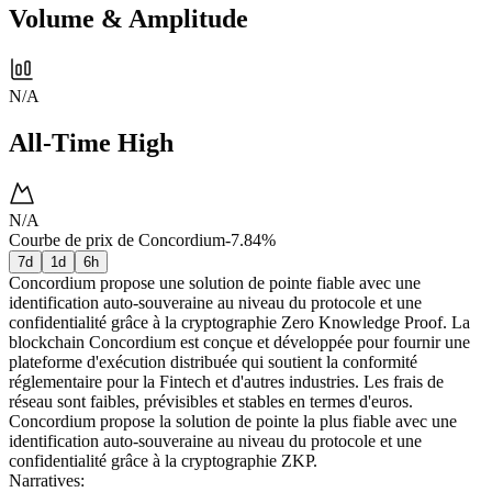
Volume & Amplitude
N/A
All-Time High
N/A
Courbe de prix de Concordium
-7.84%
7d
1d
6h
Concordium propose une solution de pointe fiable avec une
identification auto-souveraine au niveau du protocole et une
confidentialité grâce à la cryptographie Zero Knowledge Proof. La
blockchain Concordium est conçue et développée pour fournir une
plateforme d'exécution distribuée qui soutient la conformité
réglementaire pour la Fintech et d'autres industries. Les frais de
réseau sont faibles, prévisibles et stables en termes d'euros.
Concordium propose la solution de pointe la plus fiable avec une
identification auto-souveraine au niveau du protocole et une
confidentialité grâce à la cryptographie ZKP.
Narratives
: