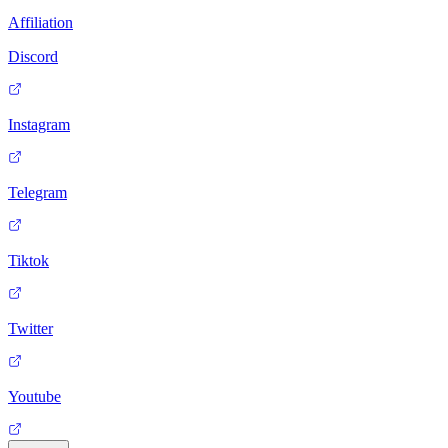
Affiliation
Discord
Instagram
Telegram
Tiktok
Twitter
Youtube