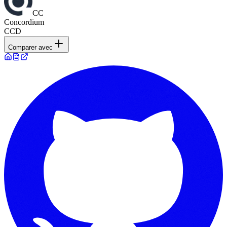
CC
Concordium
CCD
Comparer avec