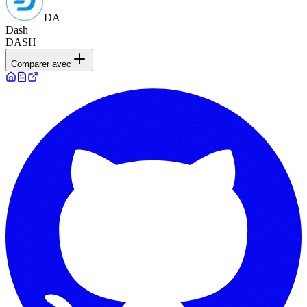
DA
Dash
DASH
Comparer avec