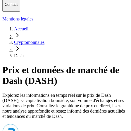
Contact
Mentions légales
Accueil
Cryptomonnaies
Dash
Prix et données de marché de
Dash (DASH)
Explorez les informations en temps réel sur le prix de Dash
(DASH), sa capitalisation boursière, son volume d'échanges et ses
variations de prix. Consultez le graphique de prix en direct, lisez
notre analyse approfondie et restez informé des dernières actualités
et tendances du marché de Dash.