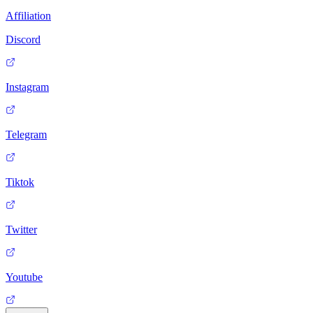
Affiliation
Discord
Instagram
Telegram
Tiktok
Twitter
Youtube