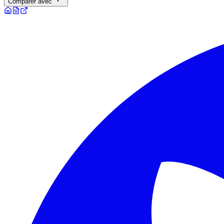
Comparer avec