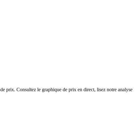
de prix. Consultez le graphique de prix en direct, lisez notre analyse