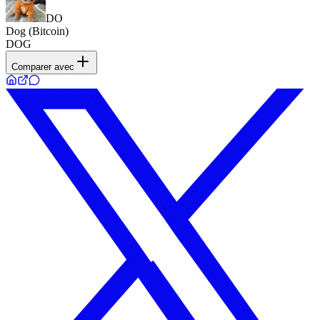
DO
Dog (Bitcoin)
DOG
Comparer avec