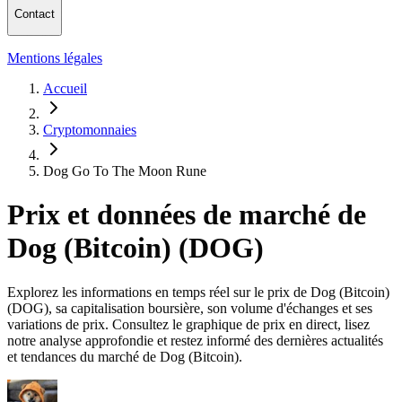
Contact
Mentions légales
Accueil
Cryptomonnaies
Dog Go To The Moon Rune
Prix et données de marché de
Dog (Bitcoin) (DOG)
Explorez les informations en temps réel sur le prix de Dog (Bitcoin)
(DOG), sa capitalisation boursière, son volume d'échanges et ses
variations de prix. Consultez le graphique de prix en direct, lisez
notre analyse approfondie et restez informé des dernières actualités
et tendances du marché de Dog (Bitcoin).