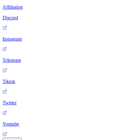
Affiliation
Discord
Instagram
Telegram
Tiktok
Twitter
Youtube