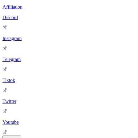
Affiliation
Discord
Instagram
Telegram
Tiktok
Twitter
Youtube