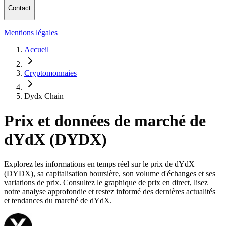
Contact
Mentions légales
Accueil
Cryptomonnaies
Dydx Chain
Prix et données de marché de
dYdX (DYDX)
Explorez les informations en temps réel sur le prix de dYdX
(DYDX), sa capitalisation boursière, son volume d'échanges et ses
variations de prix. Consultez le graphique de prix en direct, lisez
notre analyse approfondie et restez informé des dernières actualités
et tendances du marché de dYdX.