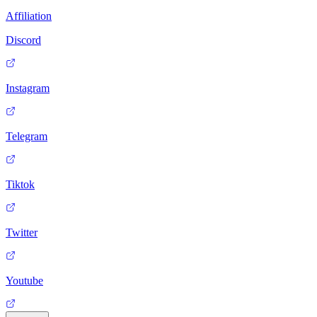
Affiliation
Discord
Instagram
Telegram
Tiktok
Twitter
Youtube