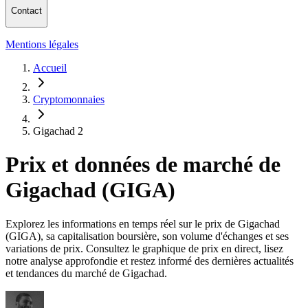
Contact
Mentions légales
Accueil
Cryptomonnaies
Gigachad 2
Prix et données de marché de
Gigachad (GIGA)
Explorez les informations en temps réel sur le prix de Gigachad
(GIGA), sa capitalisation boursière, son volume d'échanges et ses
variations de prix. Consultez le graphique de prix en direct, lisez
notre analyse approfondie et restez informé des dernières actualités
et tendances du marché de Gigachad.