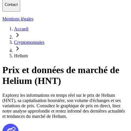
Contact
Mentions légales
Accueil
Cryptomonnaies
Helium
Prix et données de marché de
Helium (HNT)
Explorez les informations en temps réel sur le prix de Helium
(HNT), sa capitalisation boursière, son volume d'échanges et ses
variations de prix. Consultez le graphique de prix en direct, lisez
notre analyse approfondie et restez informé des dernières actualités
et tendances du marché de Helium.