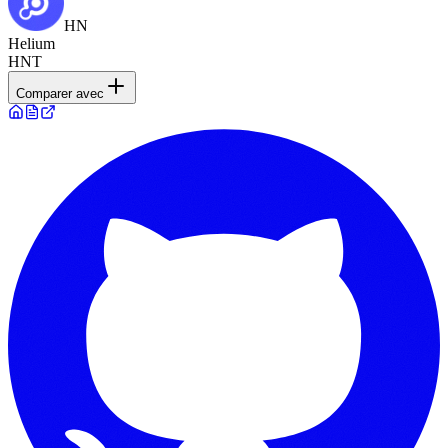
HN
Helium
HNT
Comparer avec