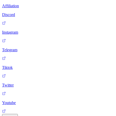
Affiliation
Discord
Instagram
Telegram
Tiktok
Twitter
Youtube