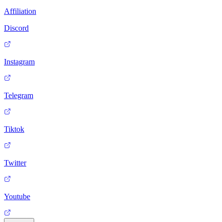
Affiliation
Discord
Instagram
Telegram
Tiktok
Twitter
Youtube