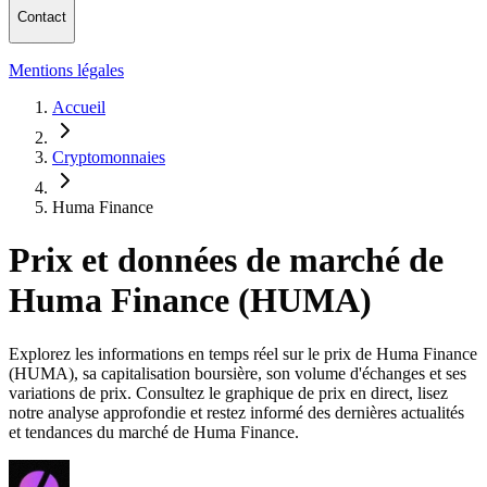
Contact
Mentions légales
Accueil
Cryptomonnaies
Huma Finance
Prix et données de marché de
Huma Finance (HUMA)
Explorez les informations en temps réel sur le prix de Huma Finance
(HUMA), sa capitalisation boursière, son volume d'échanges et ses
variations de prix. Consultez le graphique de prix en direct, lisez
notre analyse approfondie et restez informé des dernières actualités
et tendances du marché de Huma Finance.