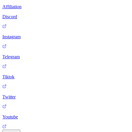
Affiliation
Discord
Instagram
Telegram
Tiktok
Twitter
Youtube