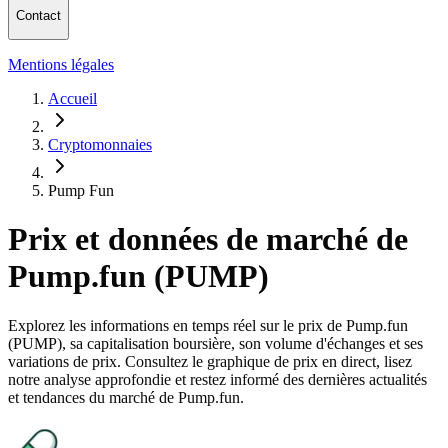
Contact
Mentions légales
Accueil
Cryptomonnaies
Pump Fun
Prix et données de marché de
Pump.fun (PUMP)
Explorez les informations en temps réel sur le prix de Pump.fun
(PUMP), sa capitalisation boursière, son volume d'échanges et ses
variations de prix. Consultez le graphique de prix en direct, lisez
notre analyse approfondie et restez informé des dernières actualités
et tendances du marché de Pump.fun.