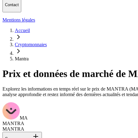
Contact
Mentions légales
Accueil
Cryptomonnaies
Mantra
Prix et données de marché 
Explorez les informations en temps réel sur le prix de MANTRA (MANTR
analyse approfondie et restez informé des dernières actualités et 
MA
MANTRA
MANTRA