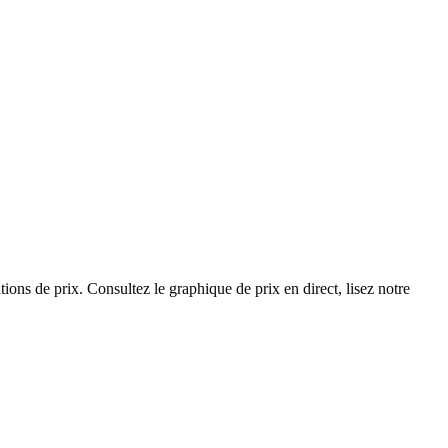
ns de prix. Consultez le graphique de prix en direct, lisez notre