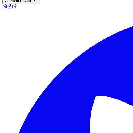
Comparer avec