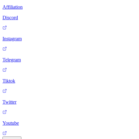
Affiliation
Discord
Instagram
Telegram
Tiktok
Twitter
Youtube