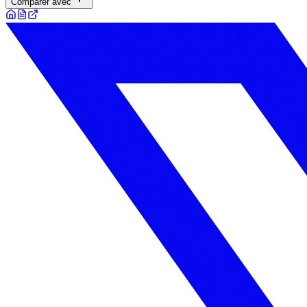
Comparer avec