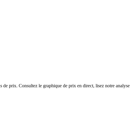
 de prix. Consultez le graphique de prix en direct, lisez notre analyse