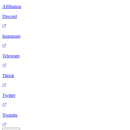
Affiliation
Discord
Instagram
Telegram
Tiktok
Twitter
Youtube