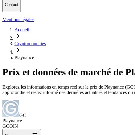
Contact
Mentions légales
Accueil
Cryptomonnaies
Playnance
Prix et données de marché de 
Explorez les informations en temps réel sur le prix de Playnance (GCOI
approfondie et restez informé des dernières actualités et tendances d
GC
Playnance
GCOIN