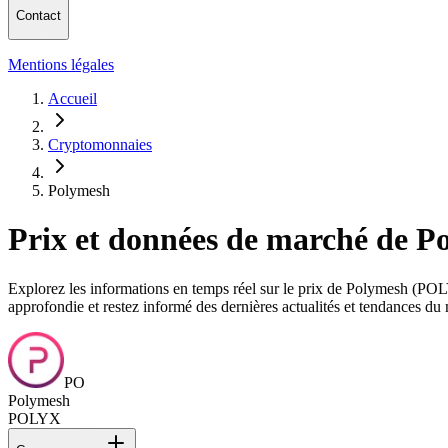
Contact
Mentions légales
Accueil
Cryptomonnaies
Polymesh
Prix et données de marché de 
Explorez les informations en temps réel sur le prix de Polymesh (POLYX
approfondie et restez informé des dernières actualités et tendances d
PO
Polymesh
POLYX