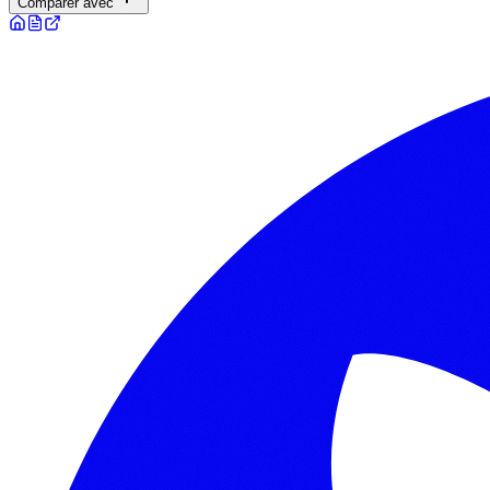
Comparer avec