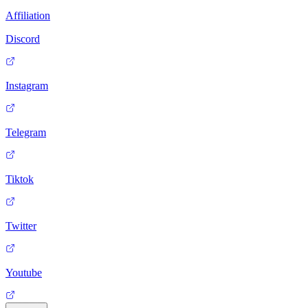
Affiliation
Discord
Instagram
Telegram
Tiktok
Twitter
Youtube