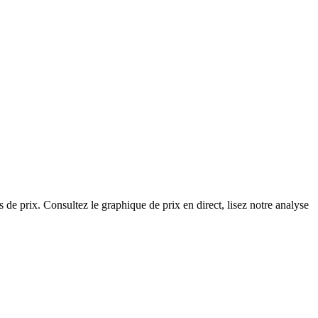
de prix. Consultez le graphique de prix en direct, lisez notre analyse