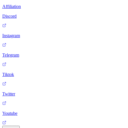
Affiliation
Discord
Instagram
Telegram
Tiktok
Twitter
Youtube