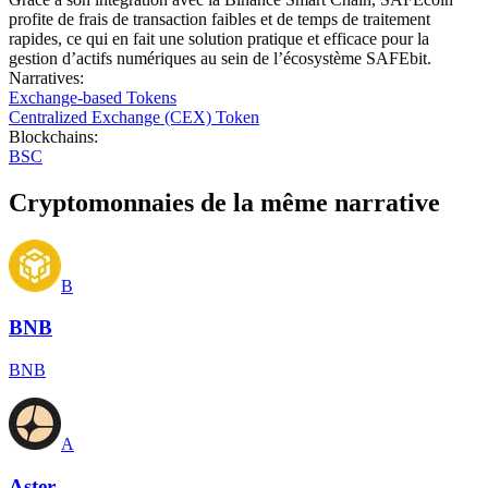
profite de frais de transaction faibles et de temps de traitement
rapides, ce qui en fait une solution pratique et efficace pour la
gestion d’actifs numériques au sein de l’écosystème SAFEbit.
Narratives
:
Exchange-based Tokens
Centralized Exchange (CEX) Token
Blockchains
:
BSC
Cryptomonnaies de la même narrative
B
BNB
BNB
A
Aster