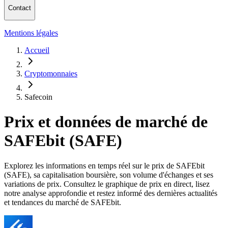
Contact
Mentions légales
Accueil
Cryptomonnaies
Safecoin
Prix et données de marché de
SAFEbit (SAFE)
Explorez les informations en temps réel sur le prix de SAFEbit
(SAFE), sa capitalisation boursière, son volume d'échanges et ses
variations de prix. Consultez le graphique de prix en direct, lisez
notre analyse approfondie et restez informé des dernières actualités
et tendances du marché de SAFEbit.