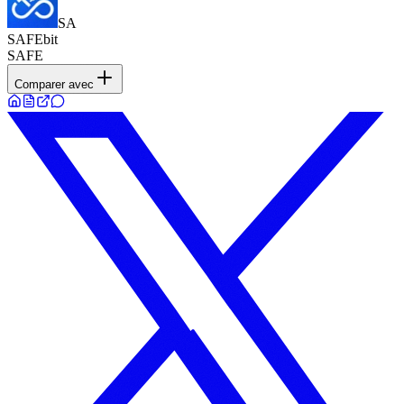
SA
SAFEbit
SAFE
Comparer avec