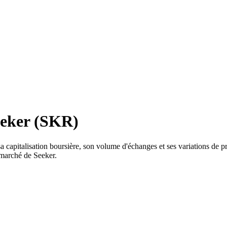
eeker (SKR)
 capitalisation boursière, son volume d'échanges et ses variations de pr
 marché de Seeker.