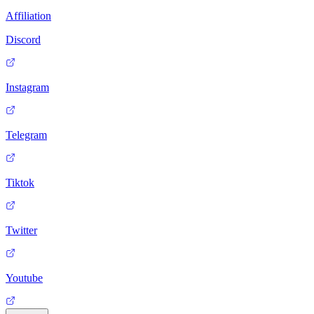
Affiliation
Discord
Instagram
Telegram
Tiktok
Twitter
Youtube