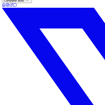
Comparer avec