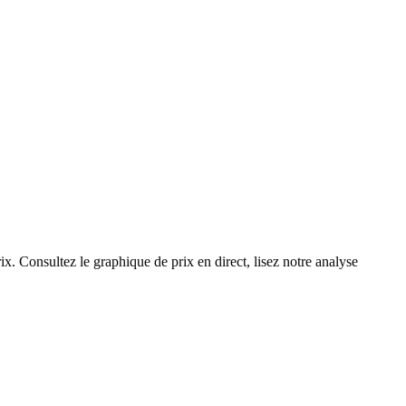
ix. Consultez le graphique de prix en direct, lisez notre analyse