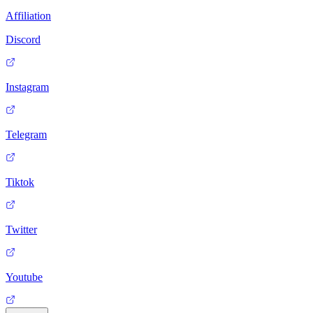
Affiliation
Discord
Instagram
Telegram
Tiktok
Twitter
Youtube