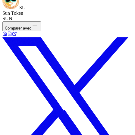
SU
Sun Token
SUN
Comparer avec