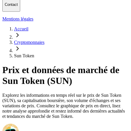
Contact
Mentions légales
Accueil
Cryptomonnaies
Sun Token
Prix et données de marché de
Sun Token (SUN)
Explorez les informations en temps réel sur le prix de Sun Token
(SUN), sa capitalisation boursière, son volume d'échanges et ses
variations de prix. Consultez le graphique de prix en direct, lisez
notre analyse approfondie et restez informé des dernières actualités
et tendances du marché de Sun Token.