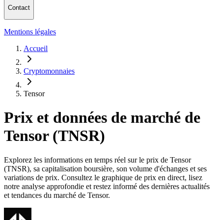
Contact
Mentions légales
Accueil
Cryptomonnaies
Tensor
Prix et données de marché de
Tensor (TNSR)
Explorez les informations en temps réel sur le prix de Tensor
(TNSR), sa capitalisation boursière, son volume d'échanges et ses
variations de prix. Consultez le graphique de prix en direct, lisez
notre analyse approfondie et restez informé des dernières actualités
et tendances du marché de Tensor.