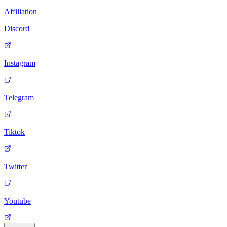
Affiliation
Discord
Instagram
Telegram
Tiktok
Twitter
Youtube