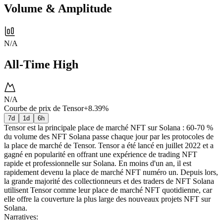
Volume & Amplitude
N/A
All-Time High
N/A
Courbe de prix de Tensor
+8.39%
7d
1d
6h
Tensor est la principale place de marché NFT sur Solana : 60-70 %
du volume des NFT Solana passe chaque jour par les protocoles de
la place de marché de Tensor. Tensor a été lancé en juillet 2022 et a
gagné en popularité en offrant une expérience de trading NFT
rapide et professionnelle sur Solana. En moins d'un an, il est
rapidement devenu la place de marché NFT numéro un. Depuis lors,
la grande majorité des collectionneurs et des traders de NFT Solana
utilisent Tensor comme leur place de marché NFT quotidienne, car
elle offre la couverture la plus large des nouveaux projets NFT sur
Solana.
Narratives
: