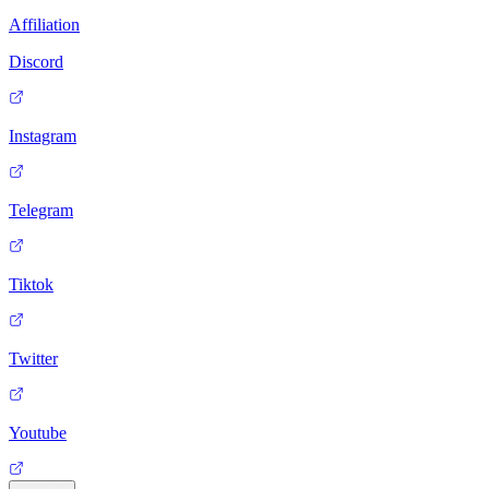
Affiliation
Discord
Instagram
Telegram
Tiktok
Twitter
Youtube