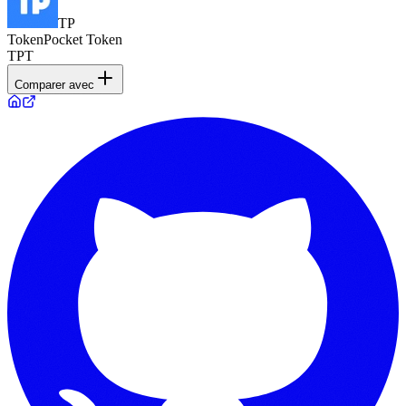
TP
TokenPocket Token
TPT
Comparer avec