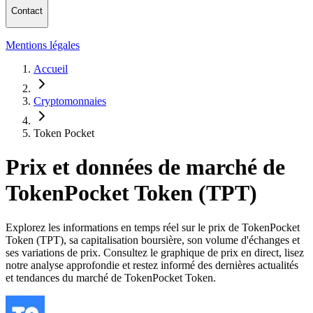
Contact
Mentions légales
Accueil
Cryptomonnaies
Token Pocket
Prix et données de marché de
TokenPocket Token (TPT)
Explorez les informations en temps réel sur le prix de TokenPocket
Token (TPT), sa capitalisation boursière, son volume d'échanges et
ses variations de prix. Consultez le graphique de prix en direct, lisez
notre analyse approfondie et restez informé des dernières actualités
et tendances du marché de TokenPocket Token.