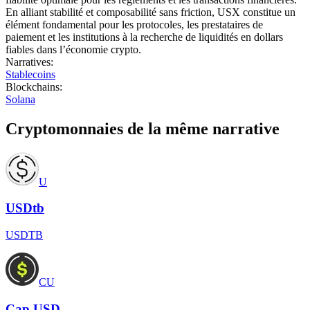
En alliant stabilité et composabilité sans friction, USX constitue un
élément fondamental pour les protocoles, les prestataires de
paiement et les institutions à la recherche de liquidités en dollars
fiables dans l’économie crypto.
Narratives
:
Stablecoins
Blockchains
:
Solana
Cryptomonnaies de la même narrative
U
USDtb
USDTB
CU
Cap USD