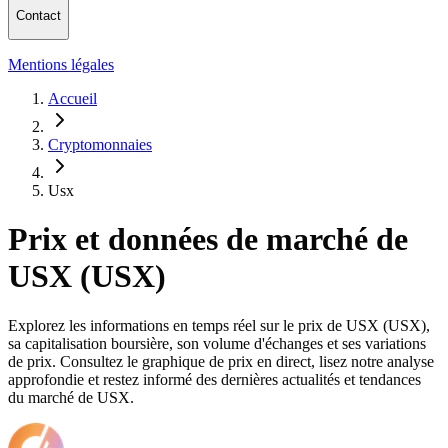
Contact
Mentions légales
Accueil
Cryptomonnaies
Usx
Prix et données de marché de
USX (USX)
Explorez les informations en temps réel sur le prix de USX (USX),
sa capitalisation boursière, son volume d'échanges et ses variations
de prix. Consultez le graphique de prix en direct, lisez notre analyse
approfondie et restez informé des dernières actualités et tendances
du marché de USX.