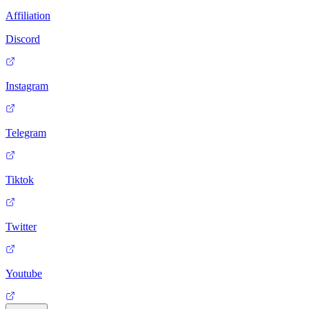
Affiliation
Discord
Instagram
Telegram
Tiktok
Twitter
Youtube