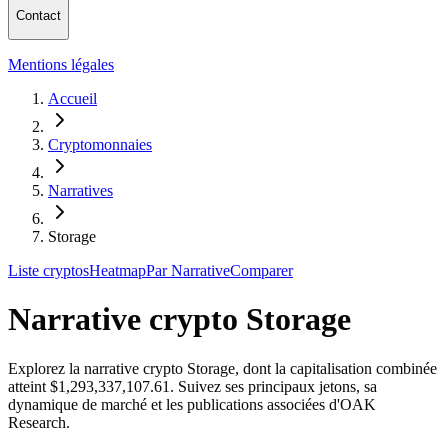
Contact
Mentions légales
Accueil
Cryptomonnaies
Narratives
Storage
Liste cryptos
Heatmap
Par Narrative
Comparer
Narrative crypto Storage
Explorez la narrative crypto Storage, dont la capitalisation combinée
atteint $1,293,337,107.61. Suivez ses principaux jetons, sa
dynamique de marché et les publications associées d'OAK
Research.