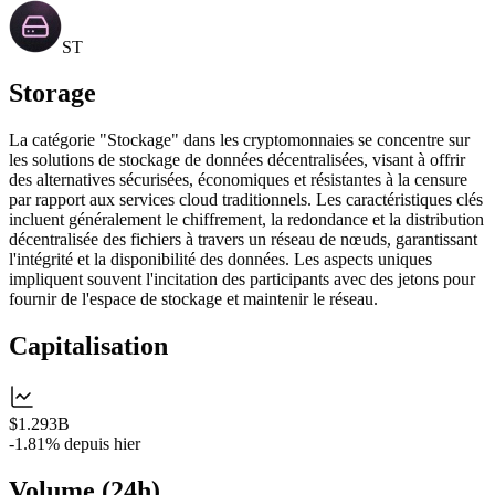
ST
Storage
La catégorie "Stockage" dans les cryptomonnaies se concentre sur
les solutions de stockage de données décentralisées, visant à offrir
des alternatives sécurisées, économiques et résistantes à la censure
par rapport aux services cloud traditionnels. Les caractéristiques clés
incluent généralement le chiffrement, la redondance et la distribution
décentralisée des fichiers à travers un réseau de nœuds, garantissant
l'intégrité et la disponibilité des données. Les aspects uniques
impliquent souvent l'incitation des participants avec des jetons pour
fournir de l'espace de stockage et maintenir le réseau.
Capitalisation
$1.293B
-1.81%
depuis hier
Volume (24h)