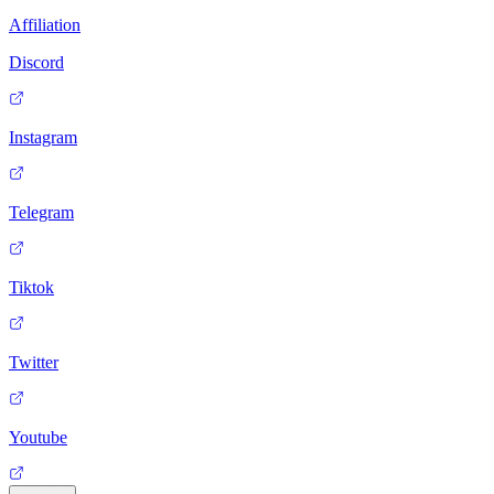
Affiliation
Discord
Instagram
Telegram
Tiktok
Twitter
Youtube