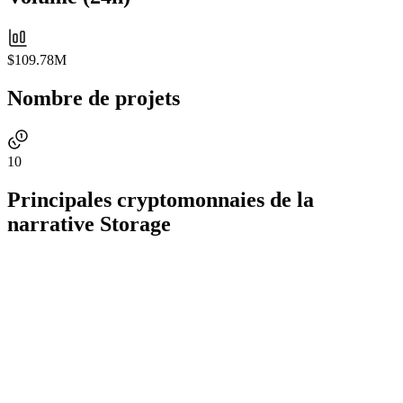
$109.78M
Nombre de projets
10
Principales cryptomonnaies de la
narrative Storage