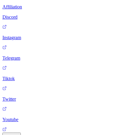
Affiliation
Discord
Instagram
Telegram
Tiktok
Twitter
Youtube