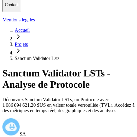
Contact
Mentions légales
Accueil
Projets
Sanctum Validator Lsts
Sanctum Validator LSTs -
Analyse de Protocole
Découvrez Sanctum Validator LSTs, un Protocole avec
1 086 894 621,20 $US en valeur totale verrouillée (TVL). Accédez à
des métriques en temps réel, des graphiques et des analyses.
SA