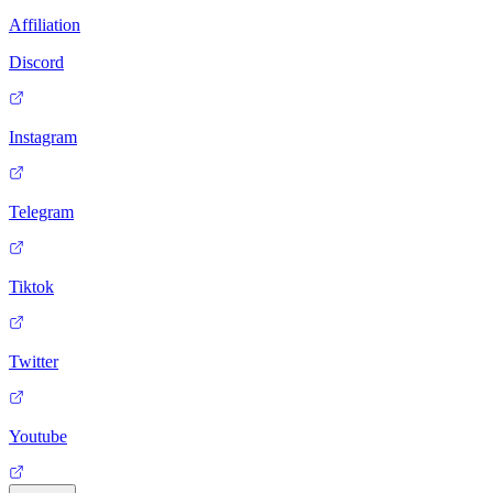
Affiliation
Discord
Instagram
Telegram
Tiktok
Twitter
Youtube