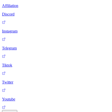
Affiliation
Discord
Instagram
Telegram
Tiktok
Twitter
Youtube