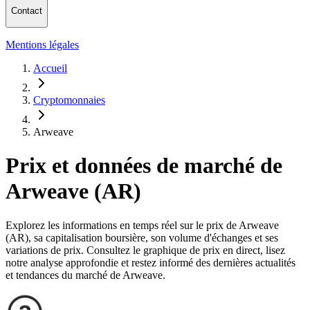
Contact
Mentions légales
Accueil
Cryptomonnaies
Arweave
Prix et données de marché de
Arweave (AR)
Explorez les informations en temps réel sur le prix de Arweave
(AR), sa capitalisation boursière, son volume d'échanges et ses
variations de prix. Consultez le graphique de prix en direct, lisez
notre analyse approfondie et restez informé des dernières actualités
et tendances du marché de Arweave.