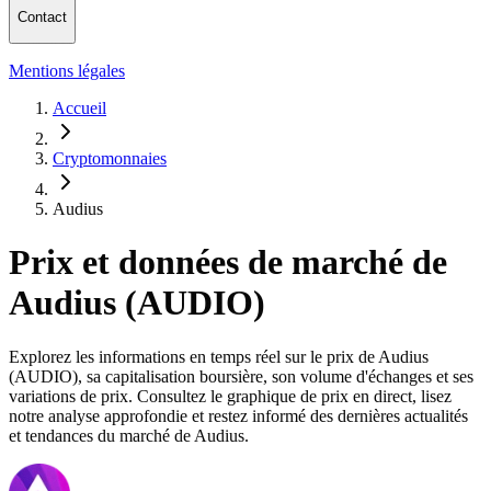
Contact
Mentions légales
Accueil
Cryptomonnaies
Audius
Prix et données de marché de
Audius (AUDIO)
Explorez les informations en temps réel sur le prix de Audius
(AUDIO), sa capitalisation boursière, son volume d'échanges et ses
variations de prix. Consultez le graphique de prix en direct, lisez
notre analyse approfondie et restez informé des dernières actualités
et tendances du marché de Audius.