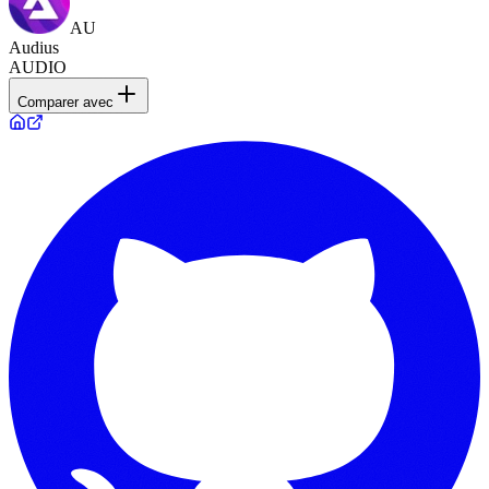
AU
Audius
AUDIO
Comparer avec