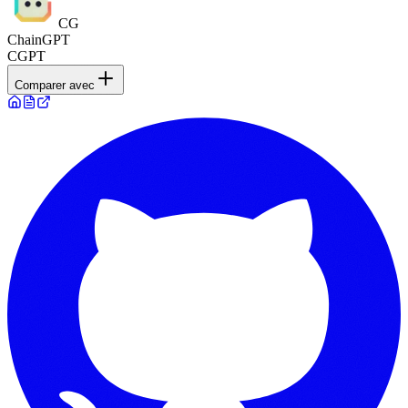
CG
ChainGPT
CGPT
Comparer avec