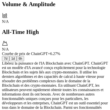
Volume & Amplitude
N/A
All-Time High
N/A
Courbe de prix de ChainGPT
+6.27%
7d
1d
6h
Libérez la puissance de l'IA Blockchain avec ChainGPT. ChainGPT
est un modèle d'IA avancé conçu explicitement pour la technologie
Blockchain et les sujets liés aux crypto-monnaies. Il utilise les
derniers algorithmes et des capacités de calcul à haute vitesse pour
résoudre des problèmes complexes dans le domaine de la
Blockchain et des crypto-monnaies. En utilisant ChainGPT, les
utilisateurs peuvent rapidement obtenir toutes les connaissances et
informations dont ils ont besoin. Avec de nombreuses autres
fonctionnalités uniques conçues pour les particuliers, les
développeurs et les entreprises, ChainGPT est un outil essentiel pour
tous dans le domaine de la Blockchain. Parmi ses fonctionnalités