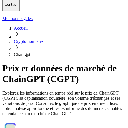
Contact
Mentions légales
Accueil
Cryptomonnaies
Chaingpt
Prix et données de marché de
ChainGPT (CGPT)
Explorez les informations en temps réel sur le prix de ChainGPT
(CGPT), sa capitalisation boursière, son volume d'échanges et ses
variations de prix. Consultez le graphique de prix en direct, lisez
notre analyse approfondie et restez informé des dernières actualités
et tendances du marché de ChainGPT.