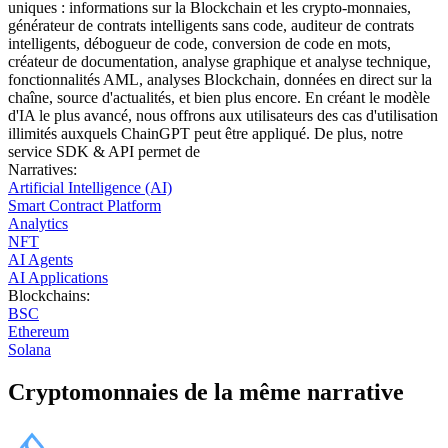
uniques : informations sur la Blockchain et les crypto-monnaies,
générateur de contrats intelligents sans code, auditeur de contrats
intelligents, débogueur de code, conversion de code en mots,
créateur de documentation, analyse graphique et analyse technique,
fonctionnalités AML, analyses Blockchain, données en direct sur la
chaîne, source d'actualités, et bien plus encore. En créant le modèle
d'IA le plus avancé, nous offrons aux utilisateurs des cas d'utilisation
illimités auxquels ChainGPT peut être appliqué. De plus, notre
service SDK & API permet de
Narratives
:
Artificial Intelligence (AI)
Smart Contract Platform
Analytics
NFT
AI Agents
AI Applications
Blockchains
:
BSC
Ethereum
Solana
Cryptomonnaies de la même narrative