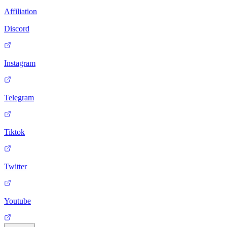
Affiliation
Discord
Instagram
Telegram
Tiktok
Twitter
Youtube