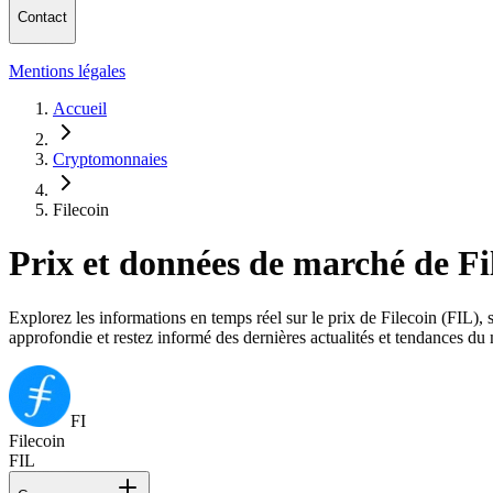
Contact
Mentions légales
Accueil
Cryptomonnaies
Filecoin
Prix et données de marché de Fi
Explorez les informations en temps réel sur le prix de Filecoin (FIL), s
approfondie et restez informé des dernières actualités et tendances du
FI
Filecoin
FIL