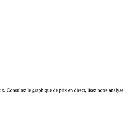
ix. Consultez le graphique de prix en direct, lisez notre analyse