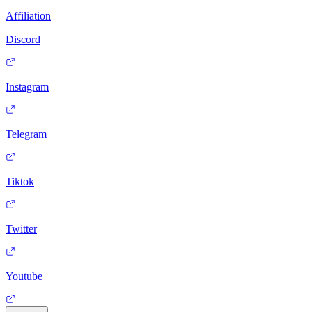
Affiliation
Discord
Instagram
Telegram
Tiktok
Twitter
Youtube