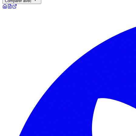
Comparer avec