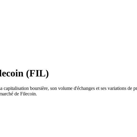
lecoin (FIL)
a capitalisation boursière, son volume d'échanges et ses variations de pr
 marché de Filecoin.