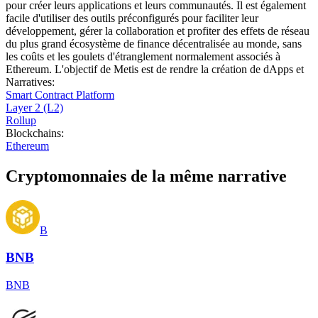
pour créer leurs applications et leurs communautés. Il est également
facile d'utiliser des outils préconfigurés pour faciliter leur
développement, gérer la collaboration et profiter des effets de réseau
du plus grand écosystème de finance décentralisée au monde, sans
les coûts et les goulets d'étranglement normalement associés à
Ethereum. L'objectif de Metis est de rendre la création de dApps et
Narratives
:
Smart Contract Platform
Layer 2 (L2)
Rollup
Blockchains
:
Ethereum
Cryptomonnaies de la même narrative
B
BNB
BNB