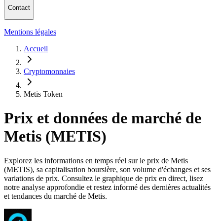
Contact
Mentions légales
Accueil
Cryptomonnaies
Metis Token
Prix et données de marché de
Metis (METIS)
Explorez les informations en temps réel sur le prix de Metis
(METIS), sa capitalisation boursière, son volume d'échanges et ses
variations de prix. Consultez le graphique de prix en direct, lisez
notre analyse approfondie et restez informé des dernières actualités
et tendances du marché de Metis.