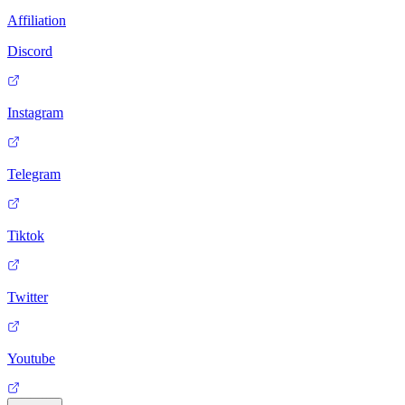
Affiliation
Discord
Instagram
Telegram
Tiktok
Twitter
Youtube