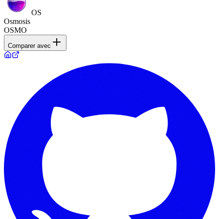
OS
Osmosis
OSMO
Comparer avec