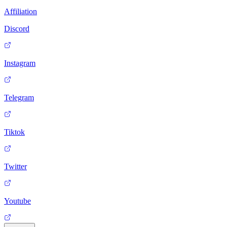
Affiliation
Discord
Instagram
Telegram
Tiktok
Twitter
Youtube