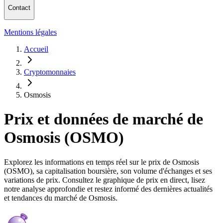
Contact
Mentions légales
Accueil
Cryptomonnaies
Osmosis
Prix et données de marché de
Osmosis (OSMO)
Explorez les informations en temps réel sur le prix de Osmosis
(OSMO), sa capitalisation boursière, son volume d'échanges et ses
variations de prix. Consultez le graphique de prix en direct, lisez
notre analyse approfondie et restez informé des dernières actualités
et tendances du marché de Osmosis.