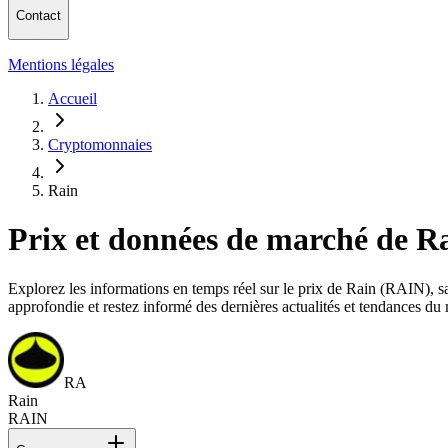
Contact
Mentions légales
Accueil
Cryptomonnaies
Rain
Prix et données de marché de R
Explorez les informations en temps réel sur le prix de Rain (RAIN), sa 
approfondie et restez informé des dernières actualités et tendances du
RA
Rain
RAIN