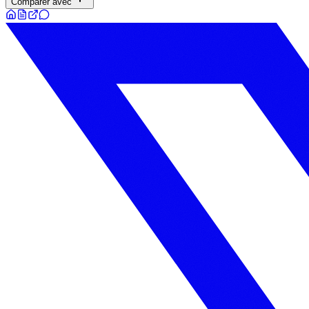
Comparer avec