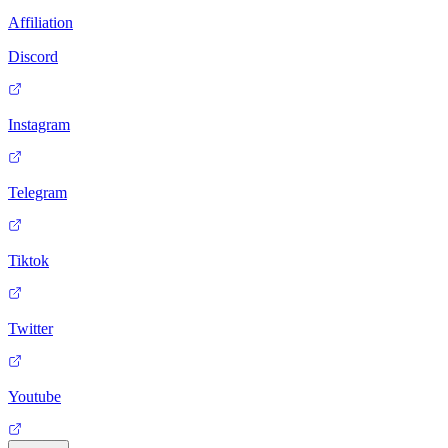
Affiliation
Discord
Instagram
Telegram
Tiktok
Twitter
Youtube