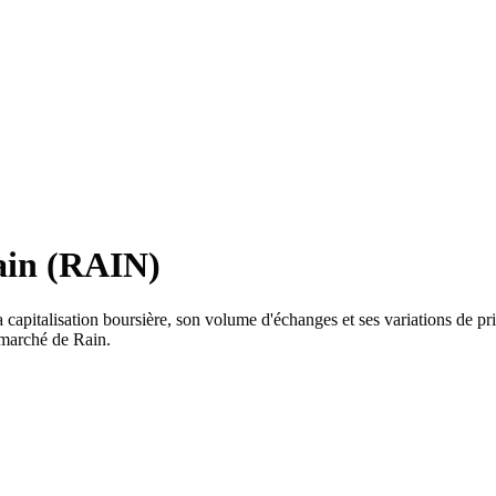
ain (RAIN)
capitalisation boursière, son volume d'échanges et ses variations de pri
 marché de Rain.