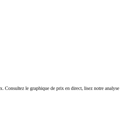
x. Consultez le graphique de prix en direct, lisez notre analyse