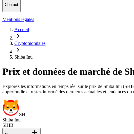
Contact
Mentions légales
Accueil
Cryptomonnaies
Shiba Inu
Prix et données de marché de S
Explorez les informations en temps réel sur le prix de Shiba Inu (SHIB)
approfondie et restez informé des dernières actualités et tendances du
SH
Shiba Inu
SHIB