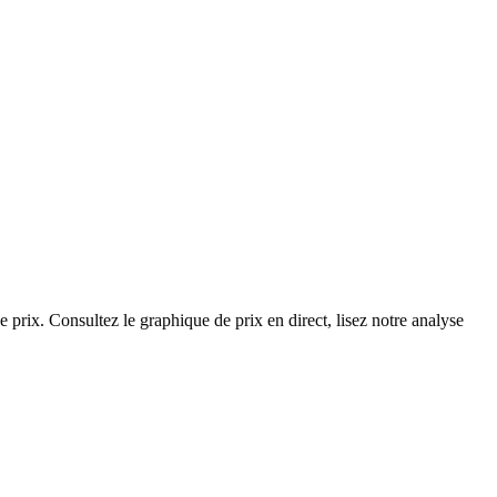
 prix. Consultez le graphique de prix en direct, lisez notre analyse