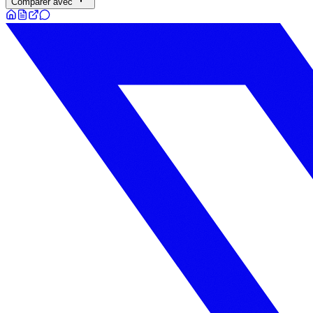
Comparer avec