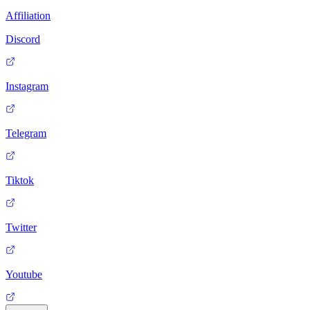
Affiliation
Discord
Instagram
Telegram
Tiktok
Twitter
Youtube