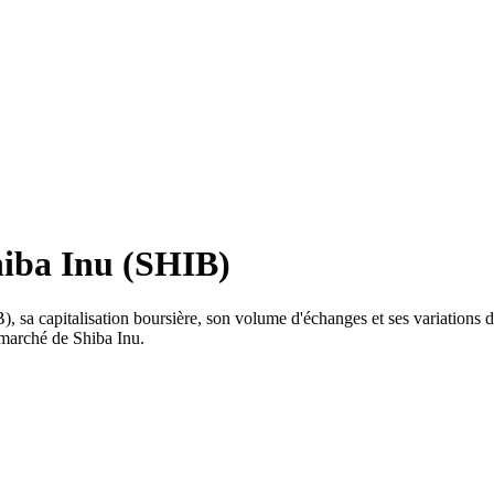
hiba Inu (SHIB)
, sa capitalisation boursière, son volume d'échanges et ses variations de
 marché de Shiba Inu.