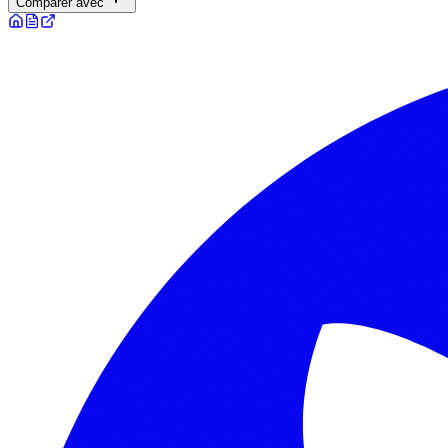
Comparer avec