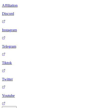
Affiliation
Discord
Instagram
Telegram
Tiktok
Twitter
Youtube