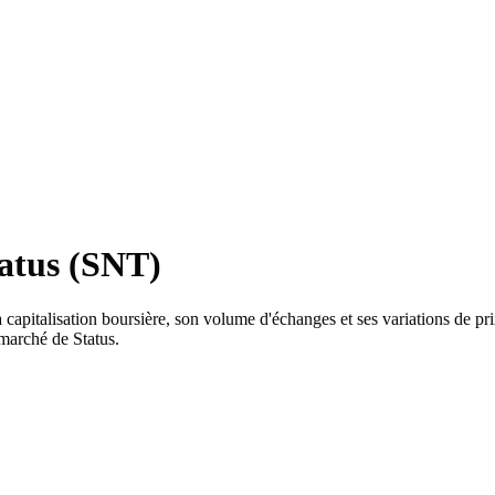
tatus (SNT)
 capitalisation boursière, son volume d'échanges et ses variations de pri
 marché de Status.