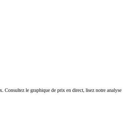
x. Consultez le graphique de prix en direct, lisez notre analyse