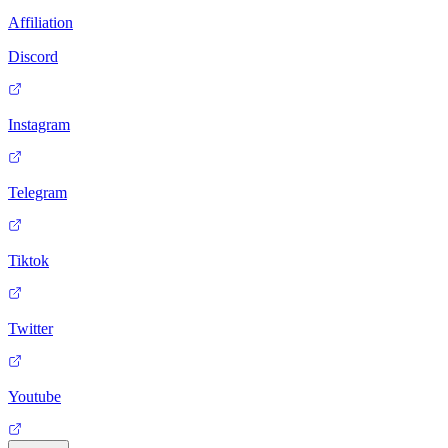
Affiliation
Discord
Instagram
Telegram
Tiktok
Twitter
Youtube