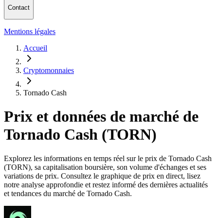
Contact
Mentions légales
Accueil
Cryptomonnaies
Tornado Cash
Prix et données de marché de
Tornado Cash (TORN)
Explorez les informations en temps réel sur le prix de Tornado Cash
(TORN), sa capitalisation boursière, son volume d'échanges et ses
variations de prix. Consultez le graphique de prix en direct, lisez
notre analyse approfondie et restez informé des dernières actualités
et tendances du marché de Tornado Cash.