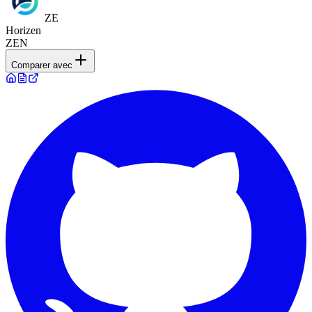
ZE
Horizen
ZEN
Comparer avec