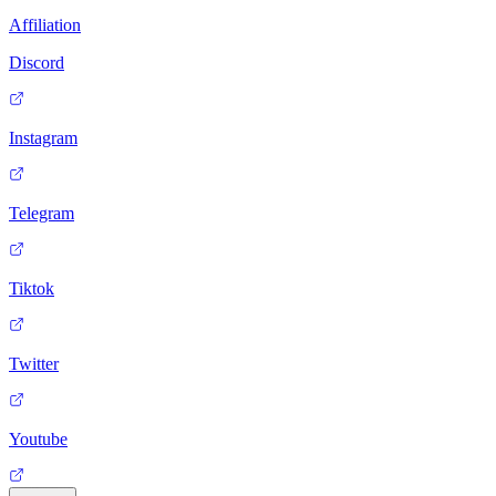
Affiliation
Discord
Instagram
Telegram
Tiktok
Twitter
Youtube