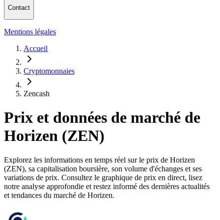
Contact
Mentions légales
Accueil
Cryptomonnaies
Zencash
Prix et données de marché de
Horizen (ZEN)
Explorez les informations en temps réel sur le prix de Horizen
(ZEN), sa capitalisation boursière, son volume d'échanges et ses
variations de prix. Consultez le graphique de prix en direct, lisez
notre analyse approfondie et restez informé des dernières actualités
et tendances du marché de Horizen.