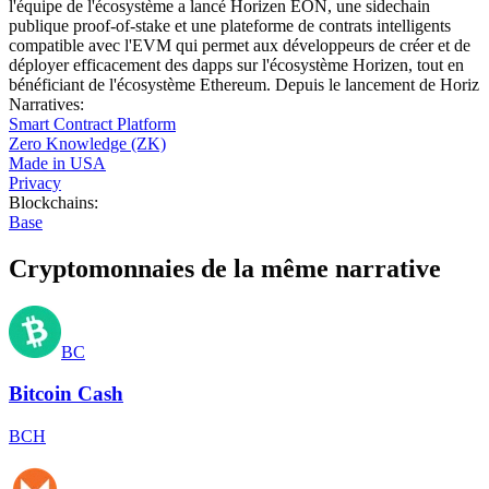
l'équipe de l'écosystème a lancé Horizen EON, une sidechain
publique proof-of-stake et une plateforme de contrats intelligents
compatible avec l'EVM qui permet aux développeurs de créer et de
déployer efficacement des dapps sur l'écosystème Horizen, tout en
bénéficiant de l'écosystème Ethereum. Depuis le lancement de Horiz
Narratives
:
Smart Contract Platform
Zero Knowledge (ZK)
Made in USA
Privacy
Blockchains
:
Base
Cryptomonnaies de la même narrative
BC
Bitcoin Cash
BCH