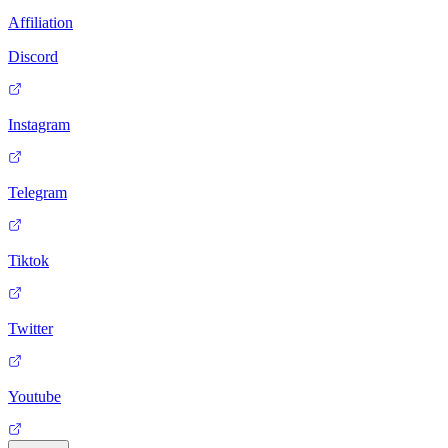
Affiliation
Discord
Instagram
Telegram
Tiktok
Twitter
Youtube