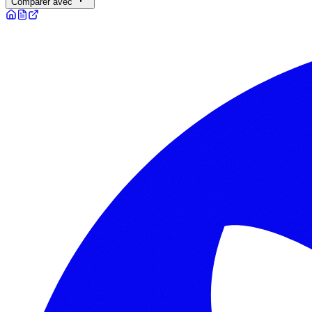
Comparer avec