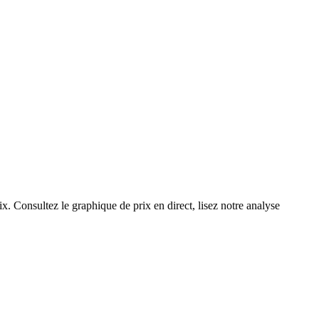
x. Consultez le graphique de prix en direct, lisez notre analyse