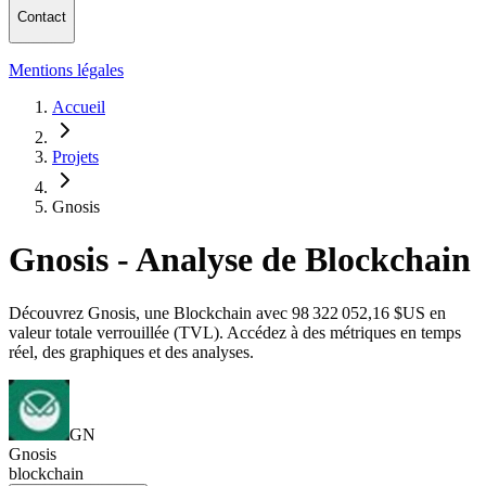
Contact
Mentions légales
Accueil
Projets
Gnosis
Gnosis - Analyse de Blockchain
Découvrez Gnosis, une Blockchain avec 98 322 052,16 $US en
valeur totale verrouillée (TVL). Accédez à des métriques en temps
réel, des graphiques et des analyses.
GN
Gnosis
blockchain