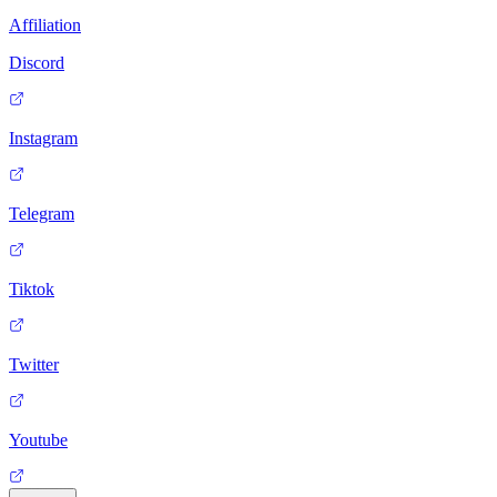
Affiliation
Discord
Instagram
Telegram
Tiktok
Twitter
Youtube