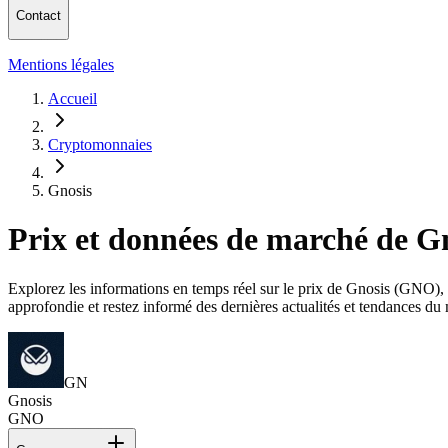
Contact
Mentions légales
Accueil
Cryptomonnaies
Gnosis
Prix et données de marché de 
Explorez les informations en temps réel sur le prix de Gnosis (GNO), sa
approfondie et restez informé des dernières actualités et tendances d
GN
Gnosis
GNO