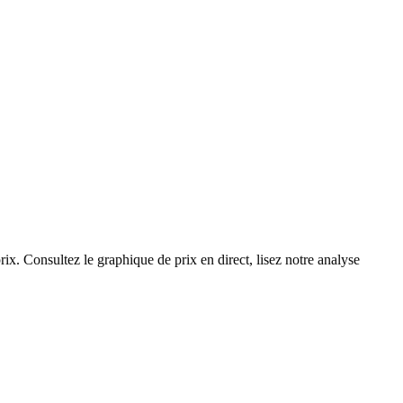
ix. Consultez le graphique de prix en direct, lisez notre analyse