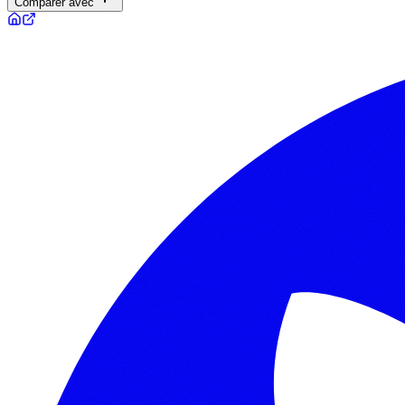
Comparer avec