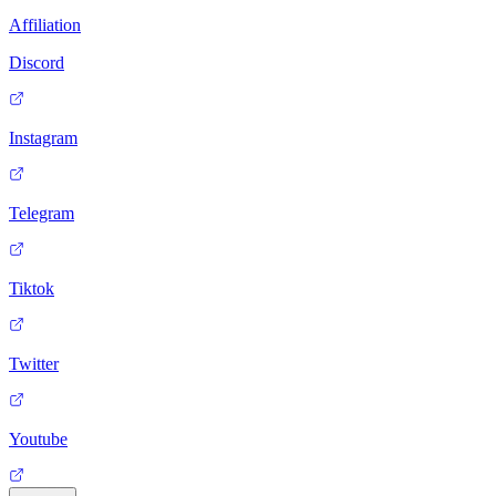
Affiliation
Discord
Instagram
Telegram
Tiktok
Twitter
Youtube