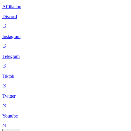
Affiliation
Discord
Instagram
Telegram
Tiktok
Twitter
Youtube