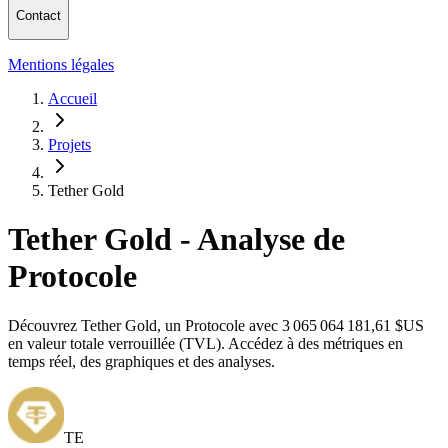
Contact
Mentions légales
Accueil
Projets
Tether Gold
Tether Gold - Analyse de
Protocole
Découvrez Tether Gold, un Protocole avec 3 065 064 181,61 $US
en valeur totale verrouillée (TVL). Accédez à des métriques en
temps réel, des graphiques et des analyses.
TE