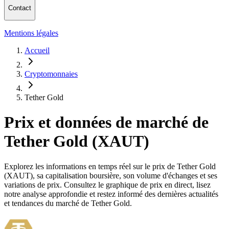
Contact
Mentions légales
Accueil
Cryptomonnaies
Tether Gold
Prix et données de marché de
Tether Gold (XAUT)
Explorez les informations en temps réel sur le prix de Tether Gold
(XAUT), sa capitalisation boursière, son volume d'échanges et ses
variations de prix. Consultez le graphique de prix en direct, lisez
notre analyse approfondie et restez informé des dernières actualités
et tendances du marché de Tether Gold.