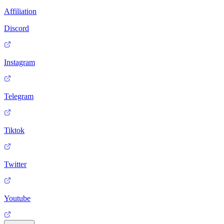
Affiliation
Discord
Instagram
Telegram
Tiktok
Twitter
Youtube