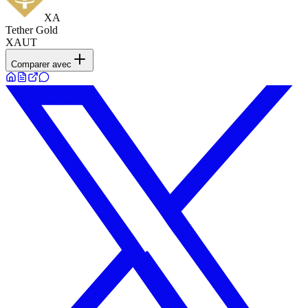
XA
Tether Gold
XAUT
Comparer avec