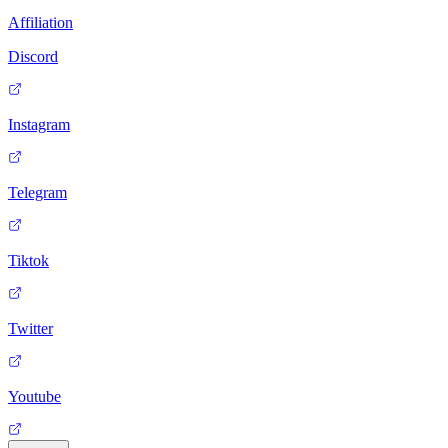
Affiliation
Discord
Instagram
Telegram
Tiktok
Twitter
Youtube