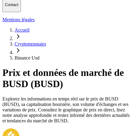
Contact
Mentions légales
Accueil
Cryptomonnaies
Binance Usd
Prix et données de marché de
BUSD (BUSD)
Explorez les informations en temps réel sur le prix de BUSD
(BUSD), sa capitalisation boursière, son volume d'échanges et ses
variations de prix. Consultez le graphique de prix en direct, lisez
notre analyse approfondie et restez informé des dernières actualités
et tendances du marché de BUSD.